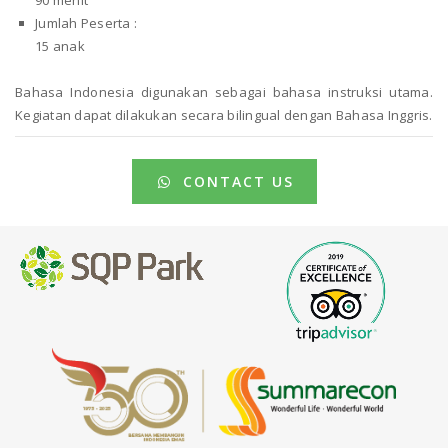
Jumlah Peserta :
15 anak
Bahasa Indonesia digunakan sebagai bahasa instruksi utama.
Kegiatan dapat dilakukan secara bilingual dengan Bahasa Inggris.
CONTACT US