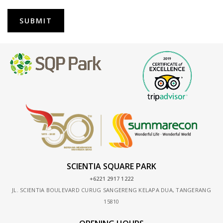
SUBMIT
SCIENTIA SQUARE PARK
+6221 2917 1222
JL. SCIENTIA BOULEVARD CURUG SANGERENG KELAPA DUA, TANGERANG
15810