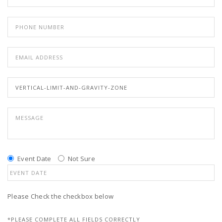
Event Date
Not Sure
Please Check the checkbox below
*PLEASE COMPLETE ALL FIELDS CORRECTLY