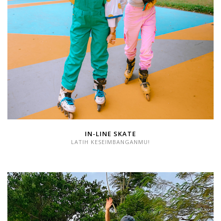
IN-LINE SKATE
LATIH KESEIMBANGANMU!