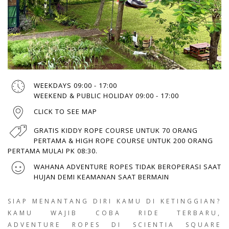
WEEKDAYS 09:00 - 17:00
WEEKEND & PUBLIC HOLIDAY 09:00 - 17:00
CLICK TO SEE MAP
GRATIS KIDDY ROPE COURSE UNTUK 70 ORANG
PERTAMA & HIGH ROPE COURSE UNTUK 200 ORANG
PERTAMA MULAI PK 08:30.
WAHANA ADVENTURE ROPES TIDAK BEROPERASI SAAT
HUJAN DEMI KEAMANAN SAAT BERMAIN
SIAP MENANTANG DIRI KAMU DI KETINGGIAN?
KAMU WAJIB COBA RIDE TERBARU,
ADVENTURE ROPES DI SCIENTIA SQUARE