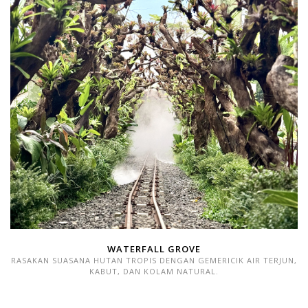
WATERFALL GROVE
RASAKAN SUASANA HUTAN TROPIS DENGAN GEMERICIK AIR TERJUN,
KABUT, DAN KOLAM NATURAL.