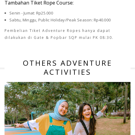
Tambahan Tiket Rope Course:
Senin - Jumat: Rp25.000
Sabtu, Minggu, Public Holiday/Peak Season: Rp40.000
Pembelian Tiket Adventure Ropes hanya dapat
dilakukan di Gate & Popbar SQP mulai PK 08:30.
OTHERS ADVENTURE
ACTIVITIES