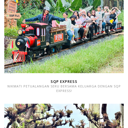
SQP EXPRESS
NIKMATI PETUALANGAN SERU BERSAMA KELUARGA DENGAN SQP
EXPRESS!