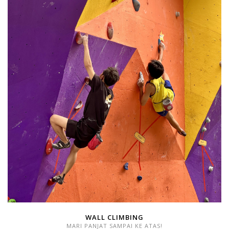
WALL CLIMBING
MARI PANJAT SAMPAI KE ATAS!